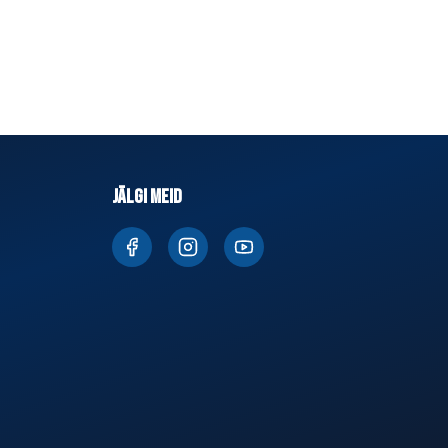
JÄLGI MEID