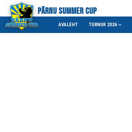
PÄRNU SUMMER CUP
AVALEHT
TURNIIR 2026