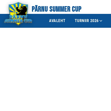
PÄRNU SUMMER CUP
AVALEHT
TURNIIR 2026