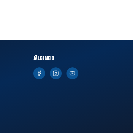
JÄLGI MEID