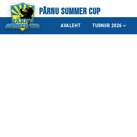
PÄRNU SUMMER CUP
AVALEHT
TURNIIR 2026