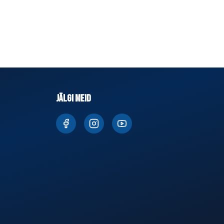
JÄLGI MEID