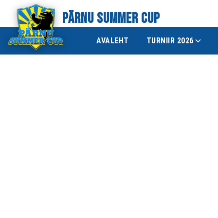
PÄRNU SUMMER CUP
AVALEHT
TURNIIR 2026