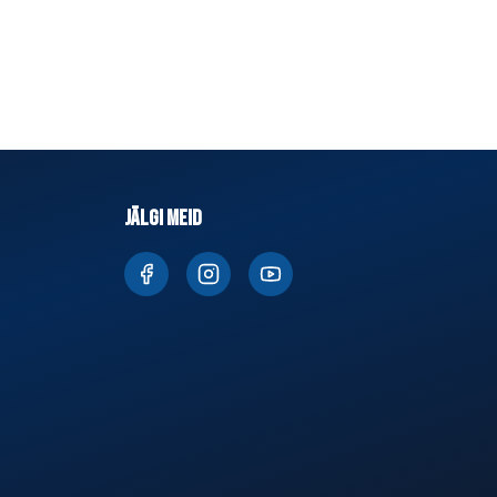
JÄLGI MEID